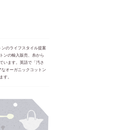
ットンのライフスタイル提案
トンの輸入販売、糸から
ています。英語で「汚さ
ュアなオーガニックコットン
ます。