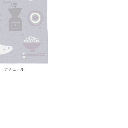
ナチュール