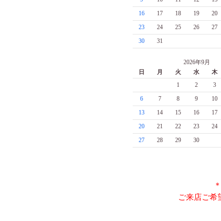
16
17
18
19
20
23
24
25
26
27
30
31
2026年9月
日
月
火
水
木
1
2
3
6
7
8
9
10
13
14
15
16
17
20
21
22
23
24
27
28
29
30
＊
ご来店ご希望