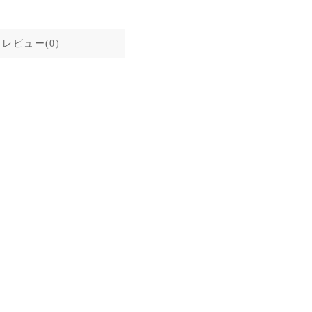
レビュー(0)