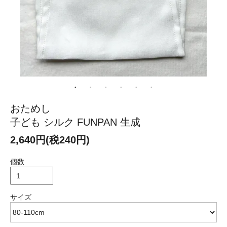
おためし
子ども シルク FUNPAN 生成
2,640円(税240円)
個数
サイズ