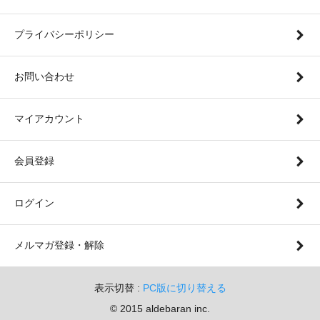
プライバシーポリシー
お問い合わせ
マイアカウント
会員登録
ログイン
メルマガ登録・解除
表示切替 :
PC版に切り替える
© 2015 aldebaran inc.