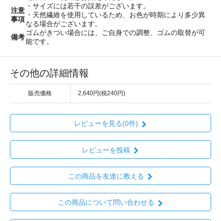
・サイズには若干の誤差がございます。
注意
・天然繊維を使用しているため、お色が時期により多少異
事項
なる場合がございます。
ゴムがきつい場合には、ご自身での調整、ゴムの取替が可
備考
能です。
その他の詳細情報
販売価格
2,640円(税240円)
レビューを見る(0件)
レビューを投稿
この商品を友達に教える
この商品について問い合わせる