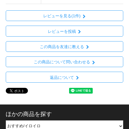
レビューを見る(1件)
レビューを投稿
この商品を友達に教える
この商品について問い合わせる
返品について
ほかの商品を探す