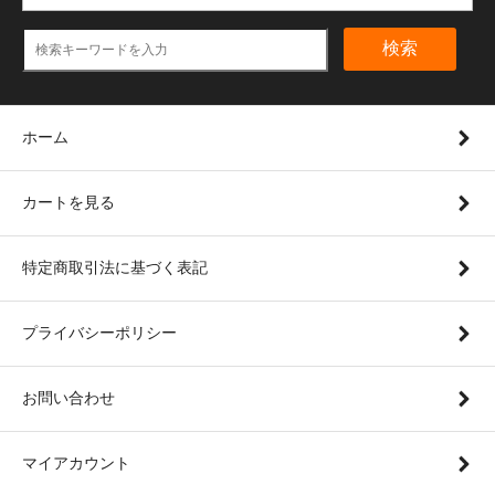
検索
ホーム
カートを見る
特定商取引法に基づく表記
プライバシーポリシー
お問い合わせ
マイアカウント