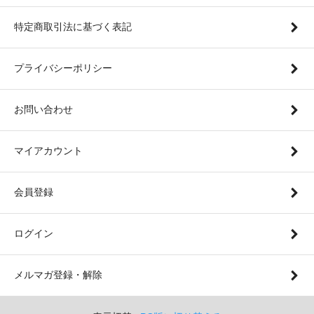
特定商取引法に基づく表記
プライバシーポリシー
お問い合わせ
マイアカウント
会員登録
ログイン
メルマガ登録・解除