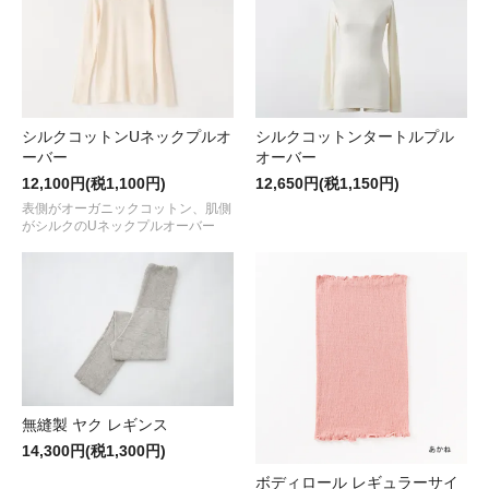
シルクコットンUネックプルオ
シルクコットンタートルプル
ーバー
オーバー
12,100円(税1,100円)
12,650円(税1,150円)
表側がオーガニックコットン、肌側
がシルクのUネックプルオーバー
無縫製 ヤク レギンス
14,300円(税1,300円)
ボディロール レギュラーサイ