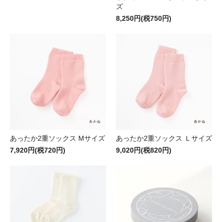
ズ
8,250円(税750円)
あったか2重ソックス Mサイズ
あったか2重ソックス Ｌサイズ
7,920円(税720円)
9,020円(税820円)