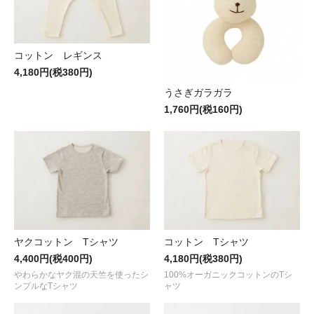
コットン レギンス
4,180円(税380円)
うさぎガラガラ
1,760円(税160円)
ヤクコットン Tシャツ
コットン Tシャツ
4,400円(税400円)
4,180円(税380円)
やわらかなヤク混の天竺を使ったシ
100%オーガニックコットンのTシ
ンプルなTシャツ
ャツ