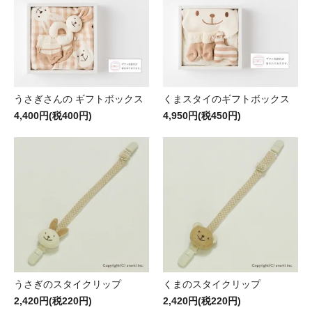
うさぎさんの ギフトボックス
くまスタイのギフトボックス
4,400円(税400円)
4,950円(税450円)
うさぎのスタイクリップ
くまのスタイクリップ
2,420円(税220円)
2,420円(税220円)