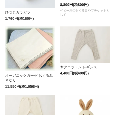
8,800円(税800円)
ベビー用のおくるみやプチケットと
ひつじガラガラ
して
1,760円(税160円)
ヤクコットン レギンス
4,400円(税400円)
オーガニックガーゼ おくるみ
きなり
11,550円(税1,050円)