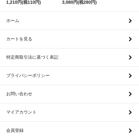
1,210円(税110円)
3,080円(税280円)
ホーム
カートを見る
特定商取引法に基づく表記
プライバシーポリシー
お問い合わせ
マイアカウント
会員登録