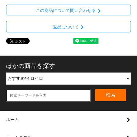
この商品について問い合わせる
返品について
ほかの商品を探す
検索
ホーム