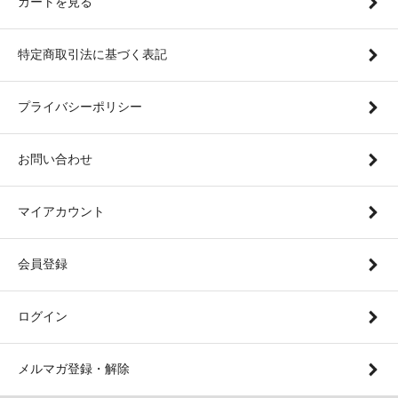
カートを見る
特定商取引法に基づく表記
プライバシーポリシー
お問い合わせ
マイアカウント
会員登録
ログイン
メルマガ登録・解除