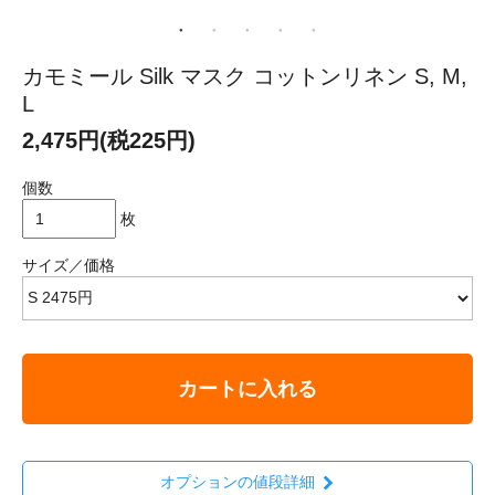
カモミール Silk マスク コットンリネン S, M,
L
2,475円(税225円)
個数
枚
サイズ／価格
カートに入れる
オプションの値段詳細