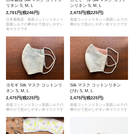
リネン S, M, L
ンリネン S, M, L
2,701円(税246円)
2,475円(税225円)
日本紫根染 表面コットンリネン＋
表面コットンリネン＋肌面シルクの
肌面シルクの爽やかで息がしやすい
爽やかで息がしやすい布マスクです
布マスクです
ヨモギ Silk マスク コットンリ
Silk マスク コットンリネン
ネン S, M, L
びわ S, M, L
2,475円(税225円)
2,475円(税225円)
表面コットンリネン＋肌面シルクの
表面コットンリネン＋肌面シルクの
爽やかで息がしやすい布マスクです
爽やかで息がしやすい布マスクです