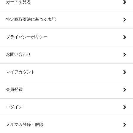
カートを見る
特定商取引法に基づく表記
プライバシーポリシー
お問い合わせ
マイアカウント
会員登録
ログイン
メルマガ登録・解除