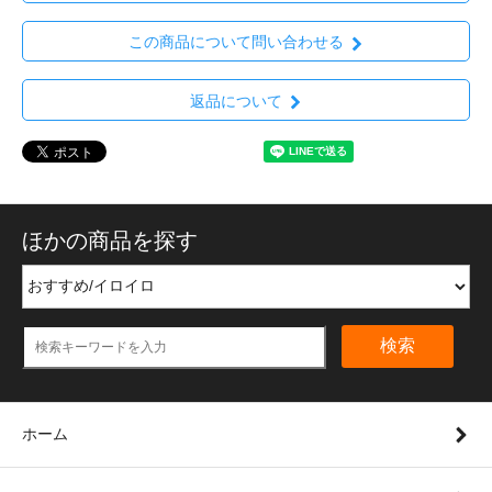
この商品について問い合わせる
返品について
ほかの商品を探す
検索
ホーム