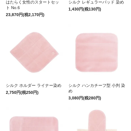
はたらく女性のスタートセッ
シルク レギュラーパッド 染め
ト No.6
1,430円(税130円)
23,870円(税2,170円)
シルク ホルダー ライナー染め
シルク ハンカチーフ型 小判 染
め
2,750円(税250円)
3,080円(税280円)