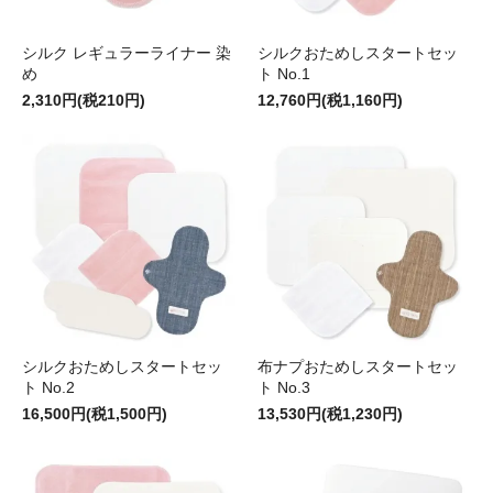
シルク レギュラーライナー 染
シルクおためしスタートセッ
め
ト No.1
2,310円(税210円)
12,760円(税1,160円)
シルクおためしスタートセッ
布ナプおためしスタートセッ
ト No.2
ト No.3
16,500円(税1,500円)
13,530円(税1,230円)