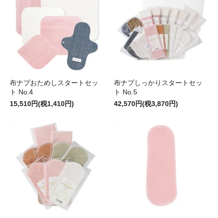
布ナプおためしスタートセッ
布ナプしっかりスタートセッ
ト No.4
ト No.5
15,510円(税1,410円)
42,570円(税3,870円)