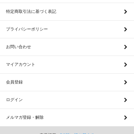
特定商取引法に基づく表記
プライバシーポリシー
お問い合わせ
マイアカウント
会員登録
ログイン
メルマガ登録・解除