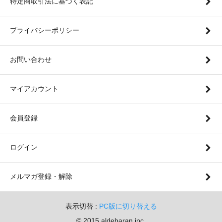
特定商取引法に基づく表記
プライバシーポリシー
お問い合わせ
マイアカウント
会員登録
ログイン
メルマガ登録・解除
表示切替 :
PC版に切り替える
© 2015 aldebaran inc.