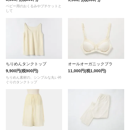
ベビー用のおくるみやプチケットと
して
ちりめんタンクトップ
オールオーガニックブラ
9,900円(税900円)
11,000円(税1,000円)
ちりめん素材の、シンプルな丸い衿
ぐりのタンクトップ