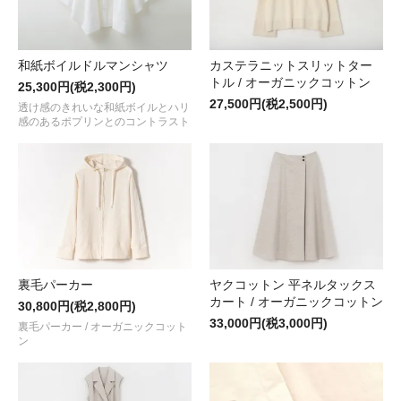
和紙ボイルドルマンシャツ
カステラニットスリットター
トル / オーガニックコットン
25,300円(税2,300円)
27,500円(税2,500円)
透け感のきれいな和紙ボイルとハリ
感のあるポプリンとのコントラスト
裏毛パーカー
ヤクコットン 平ネルタックス
カート / オーガニックコットン
30,800円(税2,800円)
33,000円(税3,000円)
裏毛パーカー / オーガニックコット
ン