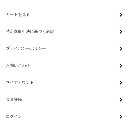
カートを見る
特定商取引法に基づく表記
プライバシーポリシー
お問い合わせ
マイアカウント
会員登録
ログイン