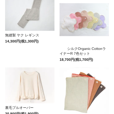
無縫製 ヤク レギンス
14,300円(税1,300円)
シルクOrganic Cottonラ
イナーR 7色セット
18,700円(税1,700円)
裏毛プルオーバー
20,900円(税1,900円)